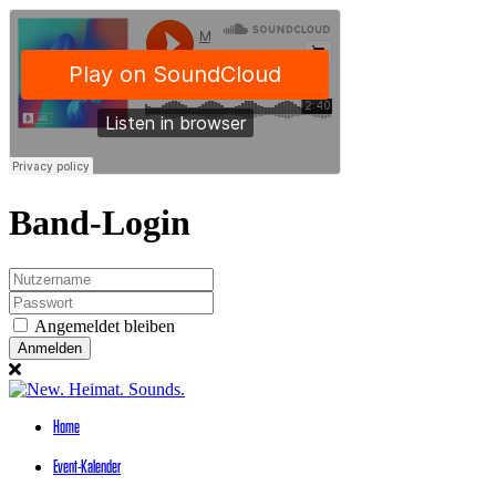
Band-Login
Angemeldet bleiben
Anmelden
Home
Event-Kalender