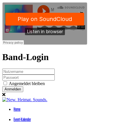
Band-Login
Angemeldet bleiben
Anmelden
Home
Event-Kalender