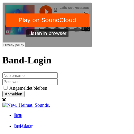
Band-Login
Angemeldet bleiben
Anmelden
Home
Event-Kalender